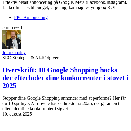
Effektiv betalt annoncering på Google, Meta (Facebook/Instagram),
LinkedIn. Tips til budget, targeting, kampagnestyring og ROI.
PPC Annoncering
5 min read
John Cooley
SEO Strategist & AI-Rådgiver
Overskrift: 10 Google Shopping hacks
der efterlader dine konkurrenter i støvet i
2025
Stopper dine Google Shopping-annoncer med at performe? Her får
du 10 spritnye, AI-drevne hacks direkte fra 2025, der garanteret
efterlader dine konkurrenter i støvet.
10. august 2025