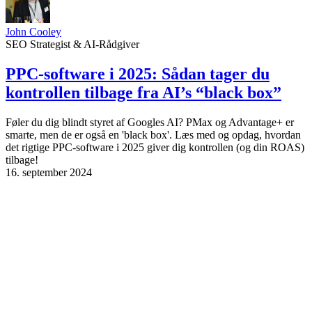
John Cooley
SEO Strategist & AI-Rådgiver
PPC-software i 2025: Sådan tager du
kontrollen tilbage fra AI’s “black box”
Føler du dig blindt styret af Googles AI? PMax og Advantage+ er
smarte, men de er også en 'black box'. Læs med og opdag, hvordan
det rigtige PPC-software i 2025 giver dig kontrollen (og din ROAS)
tilbage!
16. september 2024