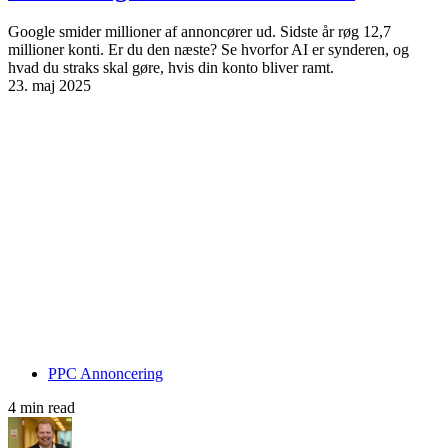
Google smider millioner af annoncører ud. Sidste år røg 12,7
millioner konti. Er du den næste? Se hvorfor AI er synderen, og
hvad du straks skal gøre, hvis din konto bliver ramt.
23. maj 2025
PPC Annoncering
4 min read