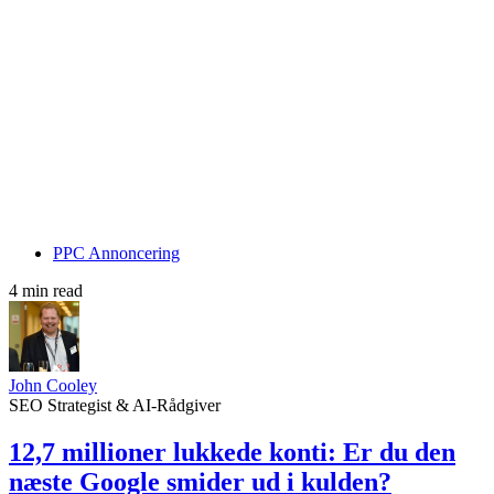
PPC Annoncering
4 min read
John Cooley
SEO Strategist & AI-Rådgiver
12,7 millioner lukkede konti: Er du den
næste Google smider ud i kulden?