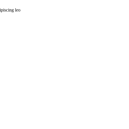
ipiscing leo