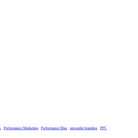
s
Performance Marketing
Performance Max
personlig branding
PPC