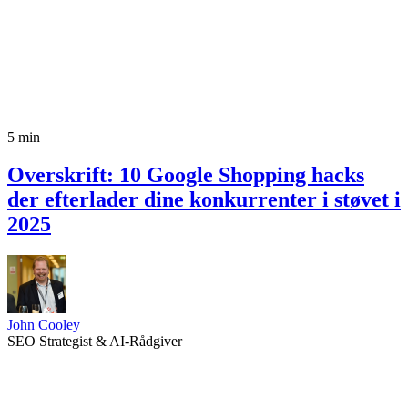
5 min
Overskrift: 10 Google Shopping hacks
der efterlader dine konkurrenter i støvet i
2025
John Cooley
SEO Strategist & AI-Rådgiver