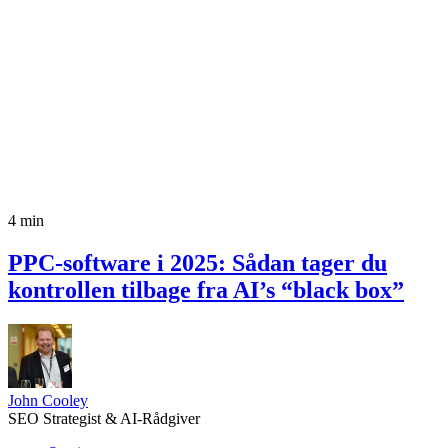
4 min
PPC-software i 2025: Sådan tager du
kontrollen tilbage fra AI’s “black box”
John Cooley
SEO Strategist & AI-Rådgiver