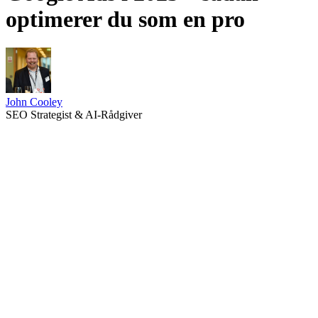
optimerer du som en pro
John Cooley
SEO Strategist & AI-Rådgiver