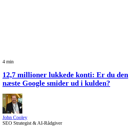
4 min
12,7 millioner lukkede konti: Er du den
næste Google smider ud i kulden?
John Cooley
SEO Strategist & AI-Rådgiver