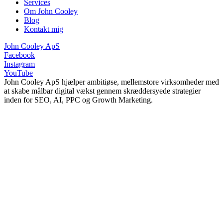
Services
Om John Cooley
Blog
Kontakt mig
John Cooley ApS
Facebook
Instagram
YouTube
John Cooley ApS hjælper ambitiøse, mellemstore virksomheder med
at skabe målbar digital vækst gennem skræddersyede strategier
inden for SEO, AI, PPC og Growth Marketing.