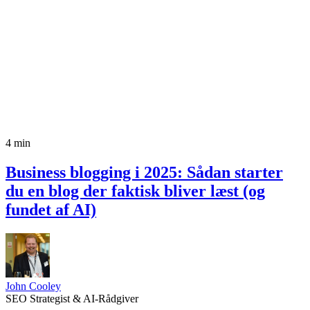
4 min
Business blogging i 2025: Sådan starter
du en blog der faktisk bliver læst (og
fundet af AI)
John Cooley
SEO Strategist & AI-Rådgiver