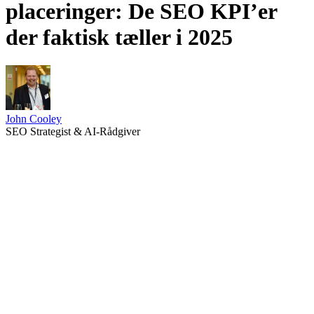
placeringer: De SEO KPI’er
der faktisk tæller i 2025
John Cooley
SEO Strategist & AI-Rådgiver