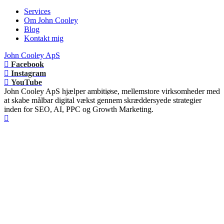
Services
Om John Cooley
Blog
Kontakt mig
John Cooley ApS
Facebook
Instagram
YouTube
John Cooley ApS hjælper ambitiøse, mellemstore virksomheder med
at skabe målbar digital vækst gennem skræddersyede strategier
inden for SEO, AI, PPC og Growth Marketing.