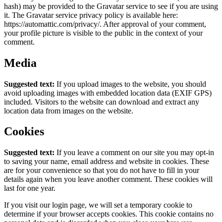
hash) may be provided to the Gravatar service to see if you are using
it. The Gravatar service privacy policy is available here:
https://automattic.com/privacy/. After approval of your comment,
your profile picture is visible to the public in the context of your
comment.
Media
Suggested text:
If you upload images to the website, you should
avoid uploading images with embedded location data (EXIF GPS)
included. Visitors to the website can download and extract any
location data from images on the website.
Cookies
Suggested text:
If you leave a comment on our site you may opt-in
to saving your name, email address and website in cookies. These
are for your convenience so that you do not have to fill in your
details again when you leave another comment. These cookies will
last for one year.
If you visit our login page, we will set a temporary cookie to
determine if your browser accepts cookies. This cookie contains no