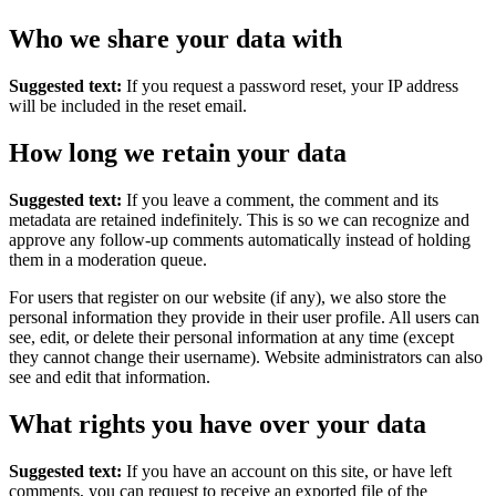
Who we share your data with
Suggested text:
If you request a password reset, your IP address
will be included in the reset email.
How long we retain your data
Suggested text:
If you leave a comment, the comment and its
metadata are retained indefinitely. This is so we can recognize and
approve any follow-up comments automatically instead of holding
them in a moderation queue.
For users that register on our website (if any), we also store the
personal information they provide in their user profile. All users can
see, edit, or delete their personal information at any time (except
they cannot change their username). Website administrators can also
see and edit that information.
What rights you have over your data
Suggested text:
If you have an account on this site, or have left
comments, you can request to receive an exported file of the